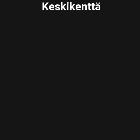
Keskikenttä