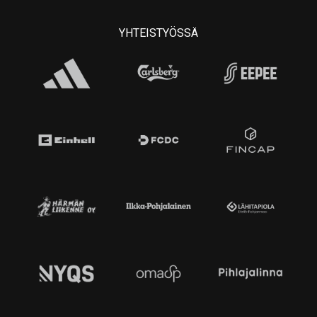
YHTEISTYÖSSÄ