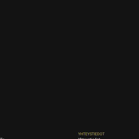
YHTEYSTIEDOT