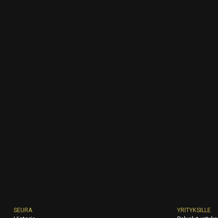
SEURA
YRITYKSILLE