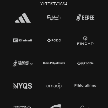
YHTEISTYÖSSÄ