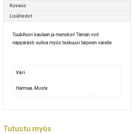
Kuvaus
Lisätiedot
Tuubihuivi kaulaan ja menoksi! Tämän voit
näppärästi sulloa myös taskuusi tarpeen varalle.
Väri
Harmaa, Musta
Tutustu myös