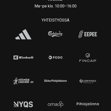
Ma–pe klo. 10:00–16:00
YHTEISTYÖSSÄ