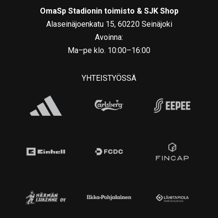
OmaSp Stadionin toimisto & SJK Shop
Alaseinäjoenkatu 15, 60220 Seinäjoki
Avoinna:
Ma–pe klo. 10:00–16:00
YHTEISTYÖSSÄ