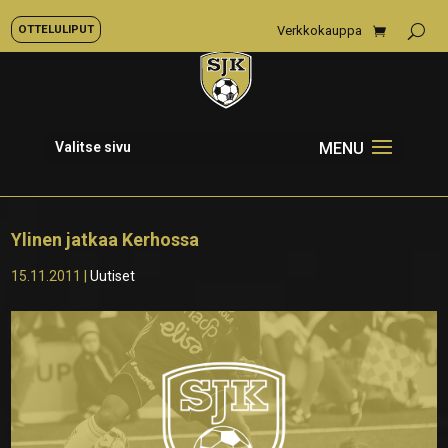
OTTELULIPUT
Verkkokauppa
Valitse sivu
Ylinen jatkaa Kerhossa
15.11.2011
|
Uutiset