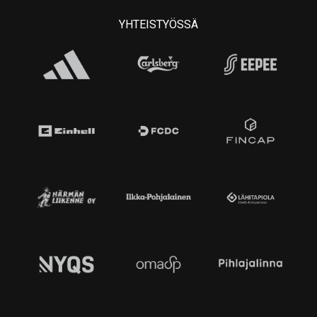
YHTEISTYÖSSÄ