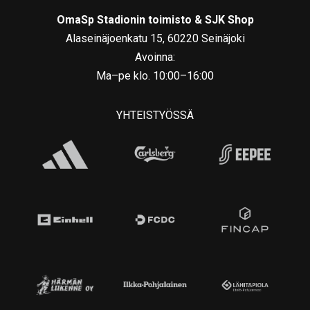
OmaSp Stadionin toimisto & SJK Shop
Alaseinäjoenkatu 15, 60220 Seinäjoki
Avoinna:
Ma–pe klo. 10:00–16:00
YHTEISTYÖSSÄ