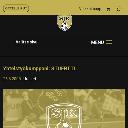
OTTELULIPUT
Verkkokauppa
Valitse sivu
Yhteistyökumppani: STUERTTI
26.5.2008
|
Uutiset