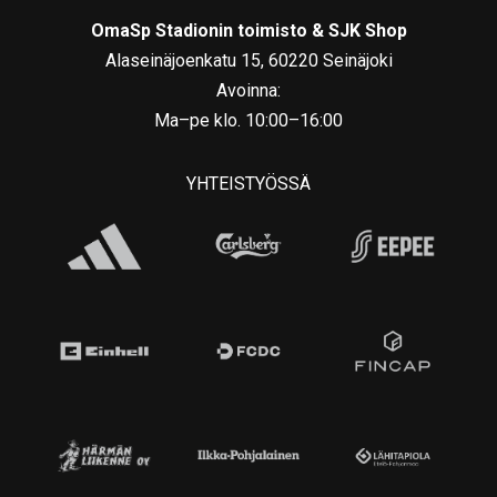
OmaSp Stadionin toimisto & SJK Shop
Alaseinäjoenkatu 15, 60220 Seinäjoki
Avoinna:
Ma–pe klo. 10:00–16:00
YHTEISTYÖSSÄ