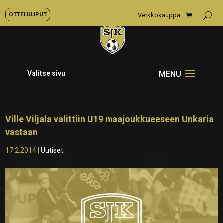
OTTELULIPUT
Verkkokauppa
Valitse sivu
Ville Viljala valittiin U19 maajoukkueeseen Unkaria
vastaan
17.2.2014
|
Uutiset