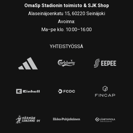
OmaSp Stadionin toimisto & SJK Shop
Alaseinäjoenkatu 15, 60220 Seinäjoki
Avoinna:
Ma–pe klo. 10:00–16:00
YHTEISTYÖSSÄ