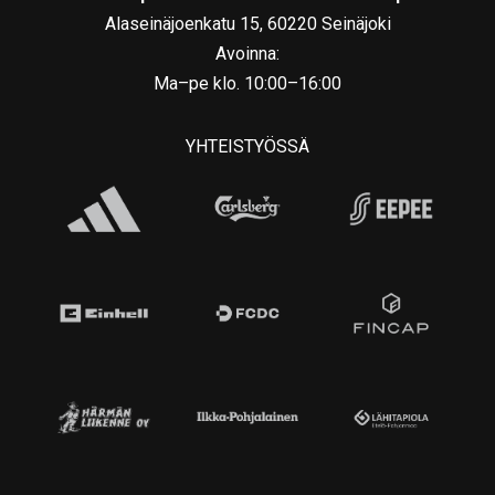
Alaseinäjoenkatu 15, 60220 Seinäjoki
Avoinna:
Ma–pe klo. 10:00–16:00
YHTEISTYÖSSÄ