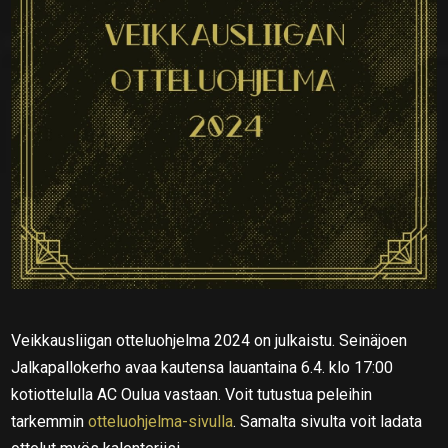
Veikkausliigan otteluohjelma 2024 on julkaistu. Seinäjoen
Jalkapallokerho avaa kautensa lauantaina 6.4. klo 17:00
kotiottelulla AC Oulua vastaan. Voit tutustua peleihin
tarkemmin
otteluohjelma-sivulla
. Samalta sivulta voit ladata