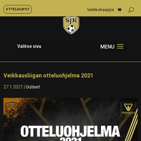
OTTELULIPUT
Verkkokauppa
Valitse sivu
Veikkausliigan otteluohjelma 2021
27.1.2021
|
Uutiset