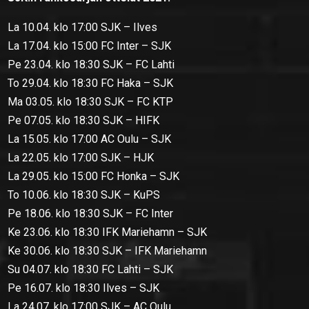
La 10.04. klo 17:00 SJK – Ilves
La 17.04. klo 15:00 FC Inter – SJK
Pe 23.04. klo 18:30 SJK – FC Lahti
To 29.04. klo 18:30 FC Haka – SJK
Ma 03.05. klo 18:30 SJK – FC KTP
Pe 07.05. klo 18:30 SJK – HIFK
La 15.05. klo 17:00 AC Oulu – SJK
La 22.05. klo 17:00 SJK – HJK
La 29.05. klo 15:00 FC Honka – SJK
To 10.06. klo 18:30 SJK – KuPS
Pe 18.06. klo 18:30 SJK – FC Inter
Ke 23.06. klo 18:30 IFK Mariehamn – SJK
Ke 30.06. klo 18:30 SJK – IFK Mariehamn
Su 04.07. klo 18:30 FC Lahti – SJK
Pe 16.07. klo 18:30 Ilves – SJK
La 24.07. klo 17:00 SJK – AC Oulu