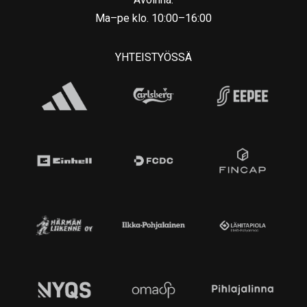
Ma–pe klo. 10:00–16:00
YHTEISTYÖSSÄ