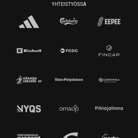
YHTEISTYÖSSÄ