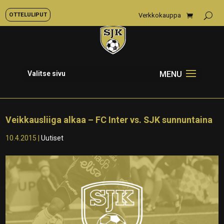
OTTELULIPUT
Verkkokauppa
Valitse sivu
Veikkausliiga alkaa – FC Inter vs. SJK sunnuntaina
10.4.2015
|
Uutiset