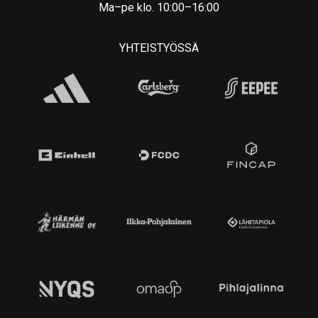
Ma–pe klo. 10:00–16:00
YHTEISTYÖSSÄ