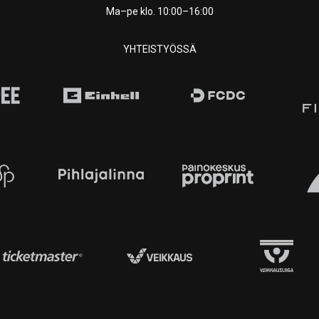
Ma–pe klo. 10:00–16:00
YHTEISTYÖSSÄ