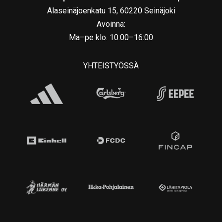
Alaseinäjoenkatu 15, 60220 Seinäjoki
Avoinna:
Ma–pe klo. 10:00–16:00
YHTEISTYÖSSÄ