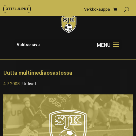
OTTELULIPUT
Verkkokauppa
Valitse sivu
Uutta multimediaosastossa
4.7.2008
|
Uutiset