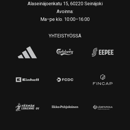
Alaseinäjoenkatu 15, 60220 Seinäjoki
Avoinna:
Ma–pe klo. 10:00–16:00
YHTEISTYÖSSÄ