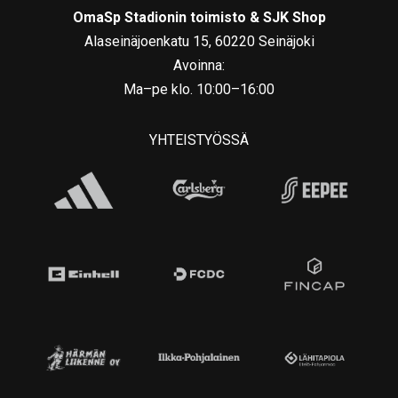
OmaSp Stadionin toimisto & SJK Shop
Alaseinäjoenkatu 15, 60220 Seinäjoki
Avoinna:
Ma–pe klo. 10:00–16:00
YHTEISTYÖSSÄ