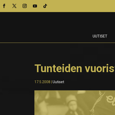
UUTISET
Tunteiden vuoris
17.5.2008
|
Uutiset