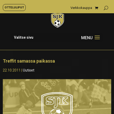
OTTELULIPUT
Verkkokauppa
Valitse sivu
Treffit samassa paikassa
22.10.2011
|
Uutiset