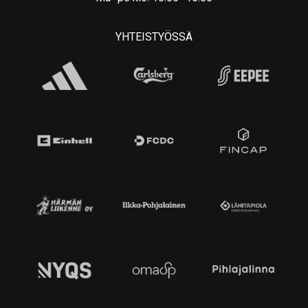
YHTEISTYÖSSÄ