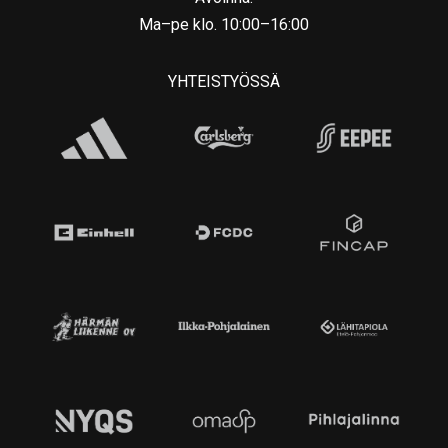
Ma–pe klo. 10:00–16:00
YHTEISTYÖSSÄ