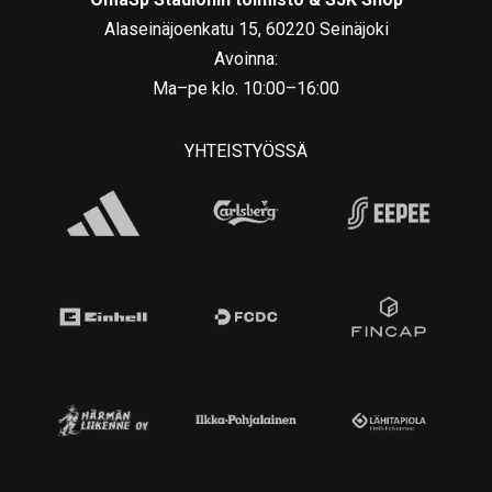
Alaseinäjoenkatu 15, 60220 Seinäjoki
Avoinna:
Ma–pe klo. 10:00–16:00
YHTEISTYÖSSÄ