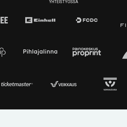
YHTEISTYÖSSÄ