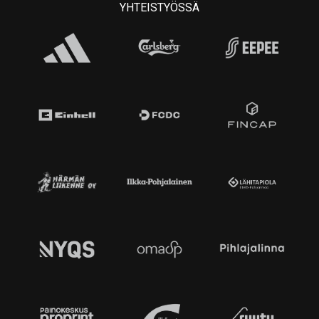
YHTEISTYÖSSÄ