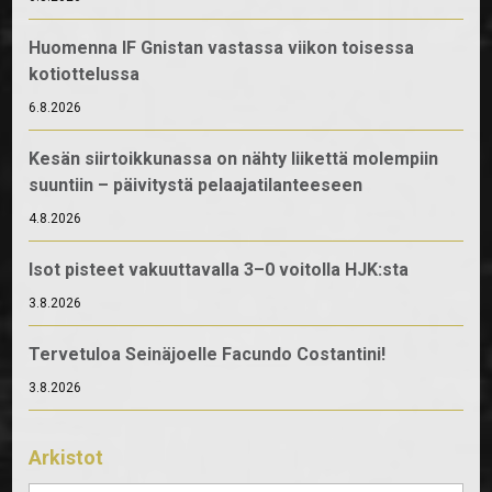
Huomenna IF Gnistan vastassa viikon toisessa
kotiottelussa
6.8.2026
Kesän siirtoikkunassa on nähty liikettä molempiin
suuntiin – päivitystä pelaajatilanteeseen
4.8.2026
Isot pisteet vakuuttavalla 3–0 voitolla HJK:sta
3.8.2026
Tervetuloa Seinäjoelle Facundo Costantini!
3.8.2026
Arkistot