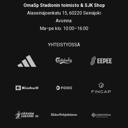
OmaSp Stadionin toimisto & SJK Shop
Alaseinäjoenkatu 15, 60220 Seinäjoki
Avoinna:
Ma–pe klo. 10:00–16:00
YHTEISTYÖSSÄ