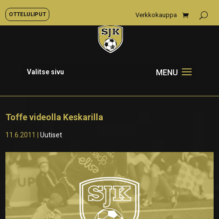
OTTELULIPUT
Verkkokauppa
Valitse sivu
Toffe videolla Keskarilla
11.6.2011
|
Uutiset