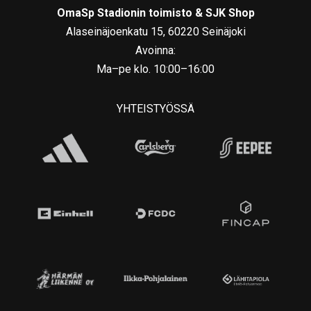
OmaSp Stadionin toimisto & SJK Shop
Alaseinäjoenkatu 15, 60220 Seinäjoki
Avoinna:
Ma–pe klo. 10:00–16:00
YHTEISTYÖSSÄ