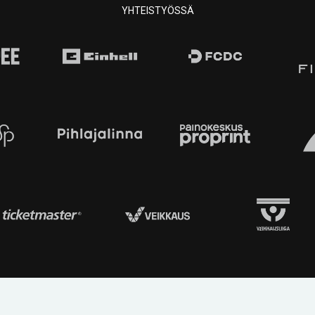
YHTEISTYÖSSÄ