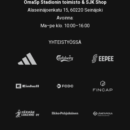
OmaSp Stadionin toimisto & SJK Shop
Alaseinäjoenkatu 15, 60220 Seinäjoki
Avoinna:
Ma–pe klo. 10:00–16:00
YHTEISTYÖSSÄ