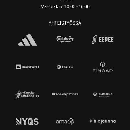
Ma–pe klo. 10:00–16:00
YHTEISTYÖSSÄ