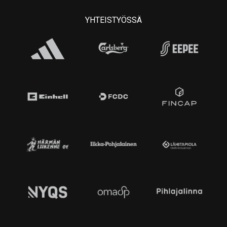
YHTEISTYÖSSÄ