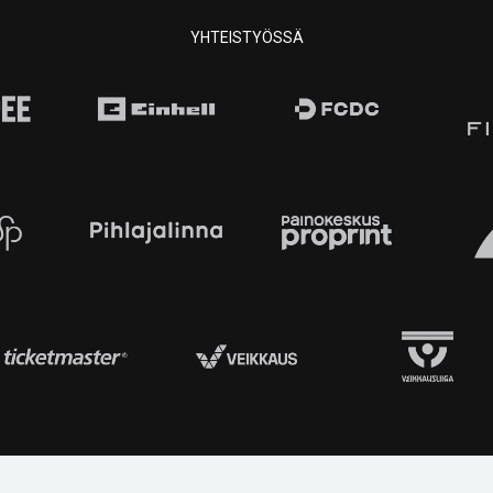
YHTEISTYÖSSÄ