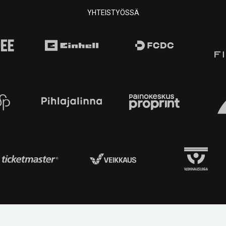
YHTEISTYÖSSÄ