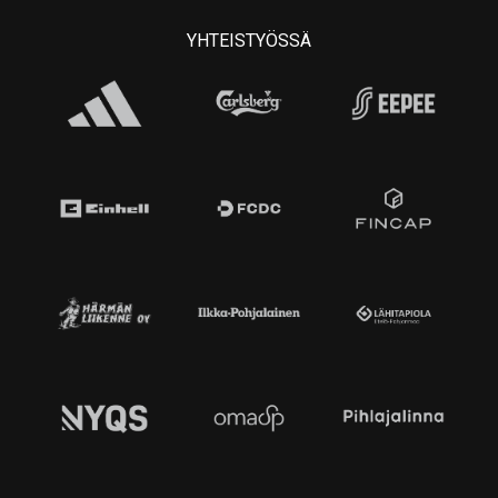
YHTEISTYÖSSÄ