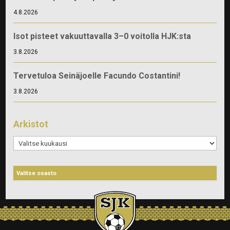
4.8.2026
Isot pisteet vakuuttavalla 3–0 voitolla HJK:sta
3.8.2026
Tervetuloa Seinäjoelle Facundo Costantini!
3.8.2026
Arkistot
Arkistot