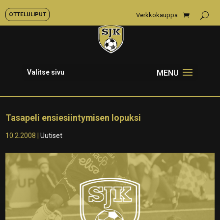
OTTELULIPUT
Verkkokauppa
Valitse sivu
Tasapeli ensiesiintymisen lopuksi
10.2.2008
|
Uutiset