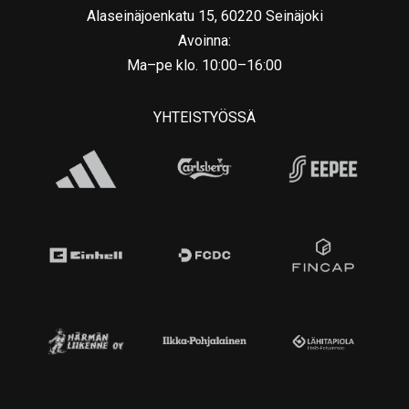
Alaseinäjoenkatu 15, 60220 Seinäjoki
Avoinna:
Ma–pe klo. 10:00–16:00
YHTEISTYÖSSÄ