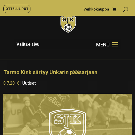
OTTELULIPUT
Verkkokauppa
Valitse sivu
Tarmo Kink siirtyy Unkarin pääsarjaan
8.7.2016
|
Uutiset