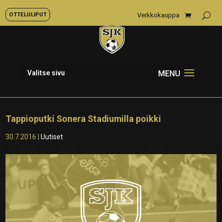
OTTELULIPUT
Verkkokauppa
Valitse sivu
Tappioputki Sonera Stadiumilla poikki
30.7.2016
|
Uutiset