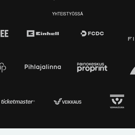
YHTEISTYÖSSÄ