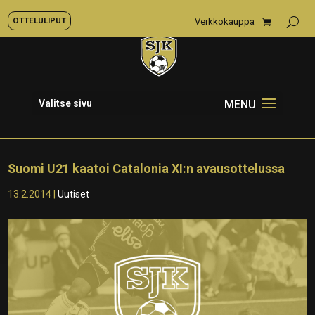
OTTELULIPUT
Verkkokauppa
Valitse sivu
Suomi U21 kaatoi Catalonia XI:n avausottelussa
13.2.2014
|
Uutiset