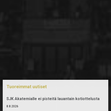
Tuoreimmat uutiset
SJK Akatemialle ei pisteitä lauantain kotiottelusta
8.8.2026