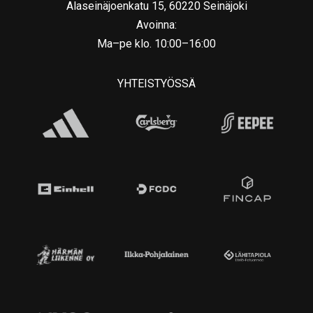
Alaseinäjoenkatu 15, 60220 Seinäjoki
Avoinna:
Ma–pe klo. 10:00–16:00
YHTEISTYÖSSÄ