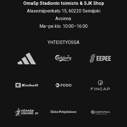
OmaSp Stadionin toimisto & SJK Shop
Alaseinäjoenkatu 15, 60220 Seinäjoki
Avoinna:
Ma–pe klo. 10:00–16:00
YHTEISTYÖSSÄ