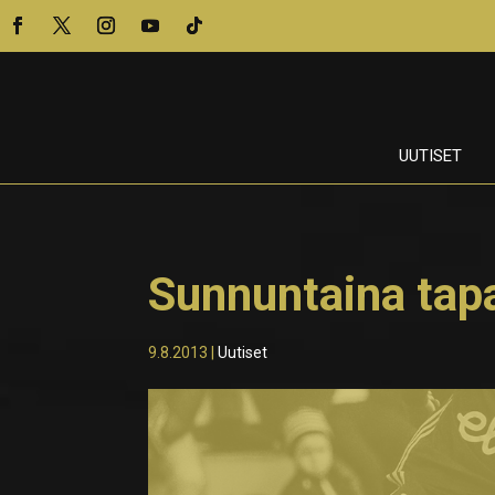
UUTISET
Sunnuntaina tap
9.8.2013
|
Uutiset