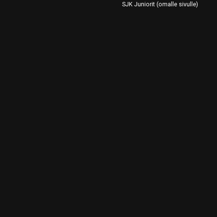
SJK Juniorit (omalle sivulle)