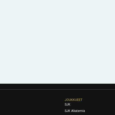
JOUKKUEET
SJK
SJK Akatemia