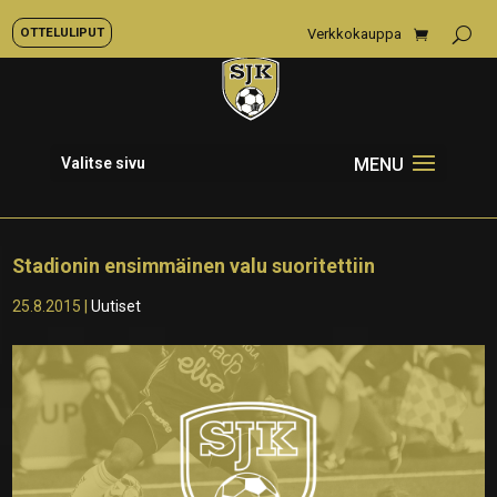
OTTELULIPUT
Verkkokauppa
Valitse sivu
Stadionin ensimmäinen valu suoritettiin
25.8.2015
|
Uutiset