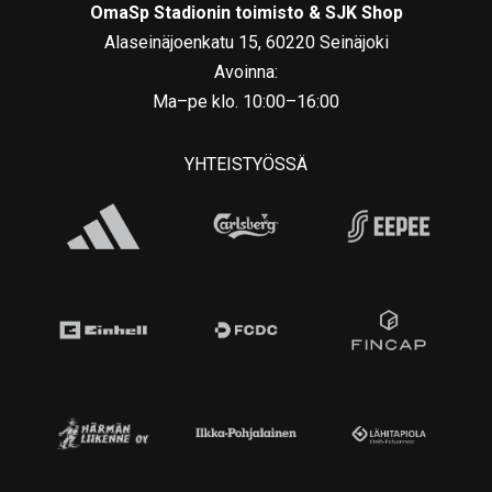
OmaSp Stadionin toimisto & SJK Shop
Alaseinäjoenkatu 15, 60220 Seinäjoki
Avoinna:
Ma–pe klo. 10:00–16:00
YHTEISTYÖSSÄ