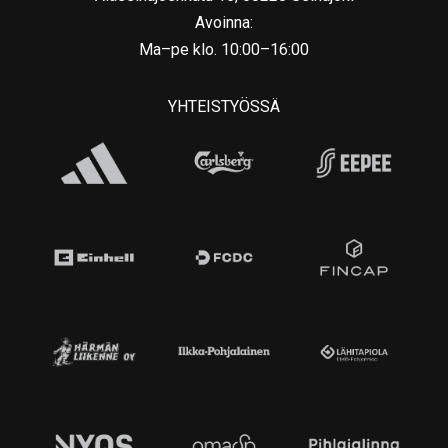
Avoinna:
Ma–pe klo. 10:00–16:00
YHTEISTYÖSSÄ